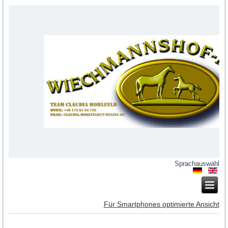
Sprachauswahl
Für Smartphones optimierte Ansicht