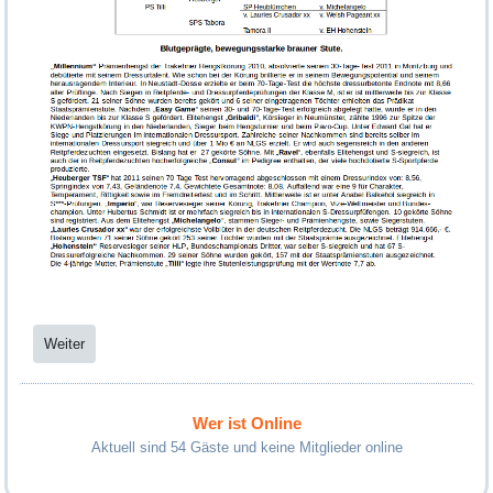
Weiter
Wer ist Online
Aktuell sind 54 Gäste und keine Mitglieder online