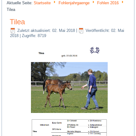
Aktuelle Seite:
Startseite
Fohlenjahrgaenge
Fohlen 2016
Tilea
Tilea
Zuletzt aktualisiert: 02. Mai 2018
|
Veröffentlicht: 02. Mai
2018
|
Zugriffe: 8719