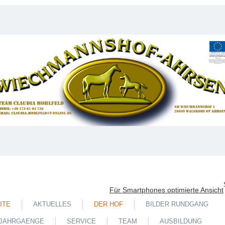
Für Smartphones optimierte Ansicht
ITE
AKTUELLES
DER HOF
BILDER RUNDGANG
JAHRGAENGE
SERVICE
TEAM
AUSBILDUNG