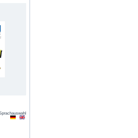
Sprachauswahl