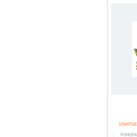
STARTSE
FOHLEN