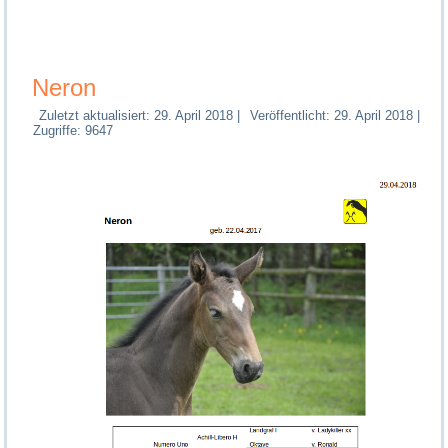
Neron
Zuletzt aktualisiert: 29. April 2018
|
Veröffentlicht: 29. April 2018
|
Zugriffe: 9647