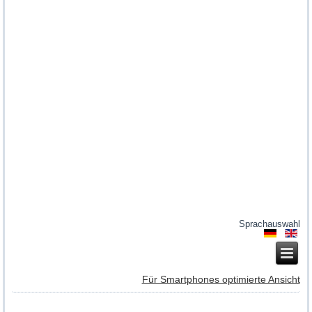
Sprachauswahl
Für Smartphones optimierte Ansicht