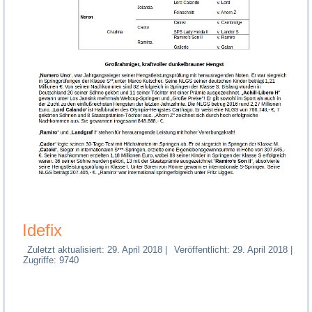
Idefix
Zuletzt aktualisiert: 29. April 2018
|
Veröffentlicht: 29. April 2018
|
Zugriffe: 9740