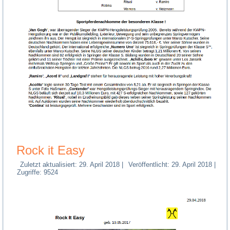
Rock it Easy
Zuletzt aktualisiert: 29. April 2018
|
Veröffentlicht: 29. April 2018
|
Zugriffe: 9524