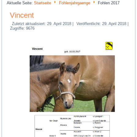
Aktuelle Seite:
Startseite
Fohlenjahrgaenge
Fohlen 2017
Vincent
Zuletzt aktualisiert: 29. April 2018
|
Veröffentlicht: 29. April 2018
|
Zugriffe: 9676