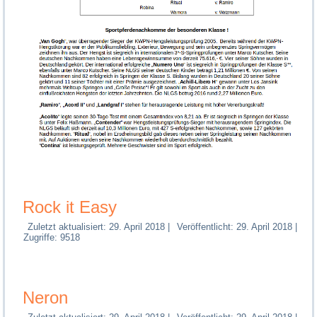
Rock it Easy
Zuletzt aktualisiert: 29. April 2018
|
Veröffentlicht: 29. April 2018
|
Zugriffe: 9518
Neron