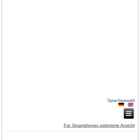
Sprachauswahl
Für Smartphones optimierte Ansicht