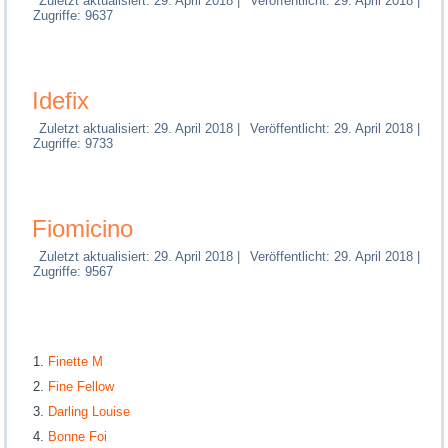
Zuletzt aktualisiert: 29. April 2018
|
Veröffentlicht: 29. April 2018
|
Zugriffe: 9637
Idefix
Zuletzt aktualisiert: 29. April 2018
|
Veröffentlicht: 29. April 2018
|
Zugriffe: 9733
Fiomicino
Zuletzt aktualisiert: 29. April 2018
|
Veröffentlicht: 29. April 2018
|
Zugriffe: 9567
Finette M
Fine Fellow
Darling Louise
Bonne Foi