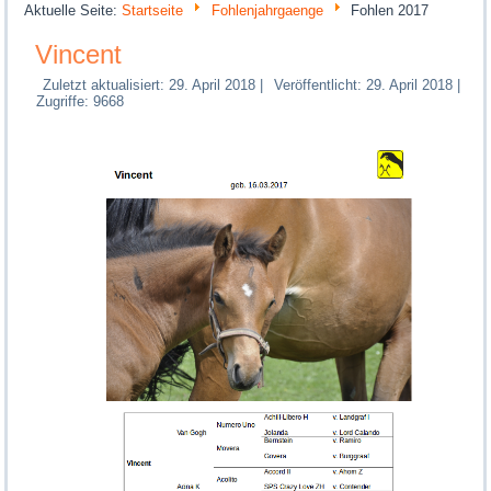
Aktuelle Seite:
Startseite
Fohlenjahrgaenge
Fohlen 2017
Vincent
Zuletzt aktualisiert: 29. April 2018
|
Veröffentlicht: 29. April 2018
|
Zugriffe: 9668