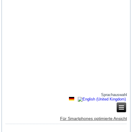
Sprachauswahl
Für Smartphones optimierte Ansicht