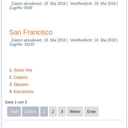
Zuletzt aktualisiert: 18. Mai 2018
|
Veröffentlicht: 18. Mai 2018
|
Zugriffe: 9509
San Francisco
Zuletzt aktualisiert: 18. Mai 2018
|
Veröffentlicht: 18. Mai 2018
|
Zugriffe: 10133
Stolze Vita
Cadamo
Diacamo
Karcasonne
Seite 1 von 3
Start
Zurück
1
2
3
Weiter
Ende