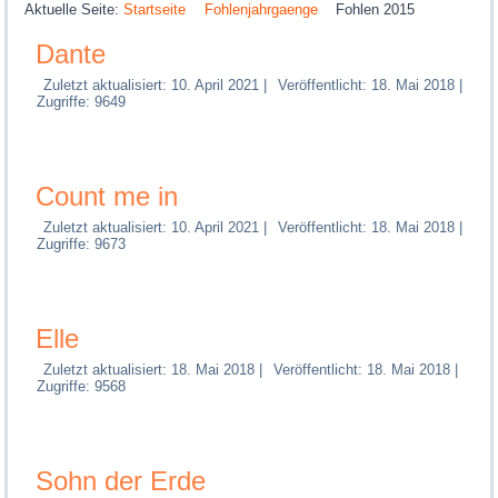
Aktuelle Seite:
Startseite
Fohlenjahrgaenge
Fohlen 2015
Dante
Zuletzt aktualisiert: 10. April 2021
|
Veröffentlicht: 18. Mai 2018
|
Zugriffe: 9649
Count me in
Zuletzt aktualisiert: 10. April 2021
|
Veröffentlicht: 18. Mai 2018
|
Zugriffe: 9673
Elle
Zuletzt aktualisiert: 18. Mai 2018
|
Veröffentlicht: 18. Mai 2018
|
Zugriffe: 9568
Sohn der Erde